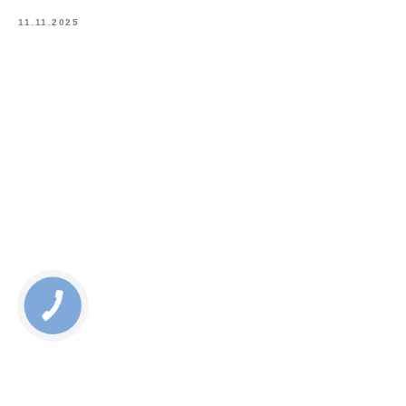
11.11.2025