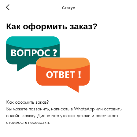
Статус
Как оформить заказ?
Как оформить заказ?
Вы можете позвонить, написать в WhatsApp или оставить
онлайн-заявку. Диспетчер уточнит детали и рассчитает
стоимость перевозки.