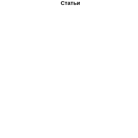
Статьи