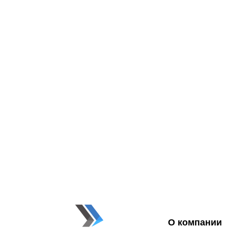
О компании