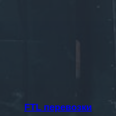
FTL перевозки