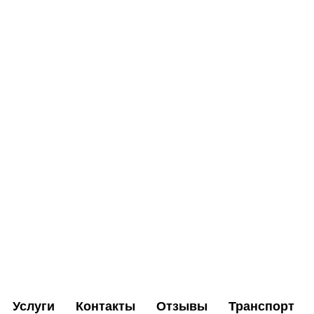
Услуги
Контакты
Отзывы
Транспорт