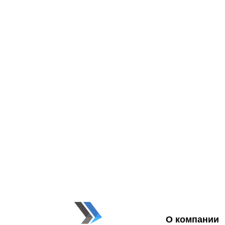
О компании