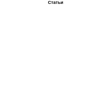
Статьи