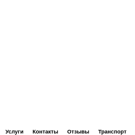
Услуги
Контакты
Отзывы
Транспорт