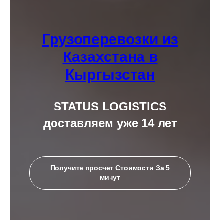
Грузоперевозки из
Казахстана в
Кыргызстан
STATUS LOGISTICS
доставляем уже 14 лет
Получите просчет Стоимости За 5
минут