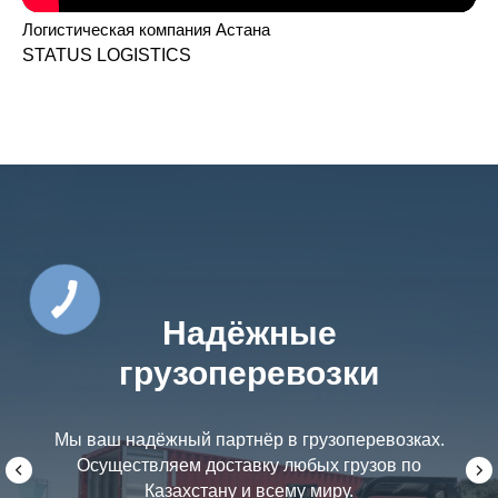
Логистическая компания Астана
STATUS LOGISTICS
Надёжные
грузоперевозки
Мы ваш надёжный партнёр в грузоперевозках.
Осуществляем доставку любых грузов по
Казахстану и всему миру.