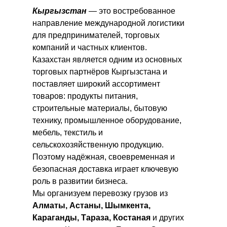
Кыргызстан
— это востребованное
направление международной логистики
для предпринимателей, торговых
компаний и частных клиентов.
Казахстан является одним из основных
торговых партнёров Кыргызстана и
поставляет широкий ассортимент
товаров: продукты питания,
строительные материалы, бытовую
технику, промышленное оборудование,
мебель, текстиль и
сельскохозяйственную продукцию.
Поэтому надёжная, своевременная и
безопасная доставка играет ключевую
роль в развитии бизнеса.
Мы организуем перевозку грузов из
Алматы, Астаны, Шымкента,
Караганды, Тараза, Костаная
и других