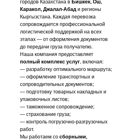
городов Казахстана в
Бишкек, Ош,
Каракол, Джалал-Абад
и регионы
Кыргызстана. Каждая перевозка
сопровождается профессиональной
логистической поддержкой на всех
этапах — от оформления документов
до передачи груза получателю.
Наша компания предоставляет
полный комплекс услуг
, включая:
— разработку оптимального маршрута;
— оформление транспортных и
сопроводительных документов;
— подготовку товарных накладных и
упаковочных листов;
— таможенное сопровождение;
— страхование груза;
— контроль погрузочно-разгрузочных
работ.
Мы работаем со
сборными,