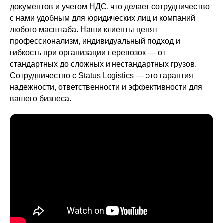
документов и учетом НДС, что делает сотрудничество
с нами удобным для юридических лиц и компаний
любого масштаба. Наши клиенты ценят
профессионализм, индивидуальный подход и
гибкость при организации перевозок — от
стандартных до сложных и нестандартных грузов.
Сотрудничество с Status Logistics — это гарантия
надежности, ответственности и эффективности для
вашего бизнеса.