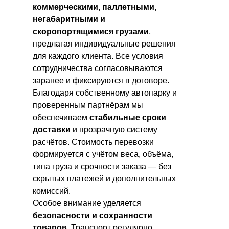
коммерческими, паллетными,
негабаритными и
скоропортящимися грузами
,
предлагая индивидуальные решения
для каждого клиента. Все условия
сотрудничества согласовываются
заранее и фиксируются в договоре.
Благодаря собственному автопарку и
проверенным партнёрам мы
обеспечиваем
стабильные сроки
доставки
и прозрачную систему
расчётов. Стоимость перевозки
формируется с учётом веса, объёма,
типа груза и срочности заказа — без
скрытых платежей и дополнительных
комиссий.
Особое внимание уделяется
безопасности и сохранности
товаров
. Транспорт регулярно