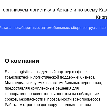
 организуем логистику в Астане и по всему Каз
Кирг
негабаритные, автомобильные, сборные грузы, все города
О компании
Status Logistics — надежный партнер в сфере
транспортной и логистической поддержки бизнеса.
Мы специализируемся на автомобильных перевозках,
предоставляя комплексные решения для
корпоративных клиентов, с акцентом на соблюдение
сроков, безопасности и прозрачности всех процессов.
Работаем строго по договору, с полным пакетом