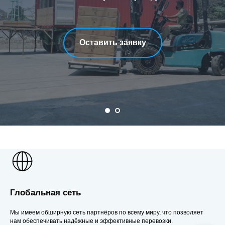
Оставить заявку
Глобальная сеть
Мы имеем обширную сеть партнёров по всему миру, что позволяет
нам обеспечивать надёжные и эффективные перевозки.