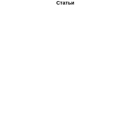
Статьи