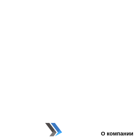
О компании