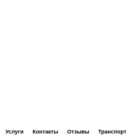
Услуги
Контакты
Отзывы
Транспорт