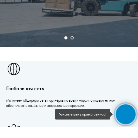
Глобальная сеть
Мы имеем обширную сеть партнёров по всему миру, что позволяет нам
обеспечивать надёжные и эффективные перевозки.
Узнайте цену прямо сейчас!