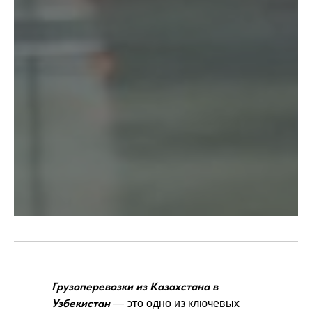
Грузоперевозки из Казахстана в
Узбекистан
Грузоперевозки из Казахстана в
Узбекистан
— это одно из ключевых