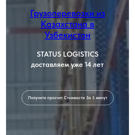
Грузоперевозки из
Казахстана в
Узбекистан
STATUS LOGISTICS
доставляем уже 14 лет
Получите просчет Стоимости За 5 минут