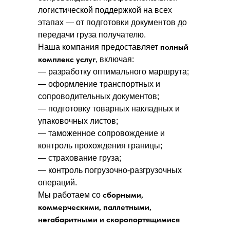
логистической поддержкой на всех
этапах — от подготовки документов до
передачи груза получателю.
полный
Наша компания предоставляет
комплекс услуг
, включая:
— разработку оптимального маршрута;
— оформление транспортных и
сопроводительных документов;
— подготовку товарных накладных и
упаковочных листов;
— таможенное сопровождение и
контроль прохождения границы;
— страхование груза;
— контроль погрузочно-разгрузочных
операций.
сборными,
Мы работаем со
коммерческими, паллетными,
негабаритными и скоропортящимися