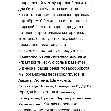
направлений международной логистики
для бизнеса и частных клиентов.
Казахстан является важным торговым
партнёром Узбекистана и поставляет
широкий спектр товаров: продукты
питания, строительные материалы,
текстиль, бытовую технику, мебель,
промышленные товары и
сельскохозяйственную продукцию.
Надёжная, своевременная доставка
играет критическую роль в развитии
бизнеса и расширении товарооборота.
Мы организуем перевозку грузов из
Алматы, Астаны, Шымкента,
Караганды, Тараза, Павлодара
и других
Ташкент,
городов Казахстана в
Самарканд, Бухару, Фергану и регионы
Узбекистана
. Каждая перевозка
сопровождается профессиональной