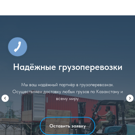
КНОПКА
СВЯЗИ
Надёжные грузоперевозки
Мы ваш надёжный партнёр в грузоперевозках.
Осуществляем доставку любых грузов по Казахстану и
всему миру.
Оставить заявку