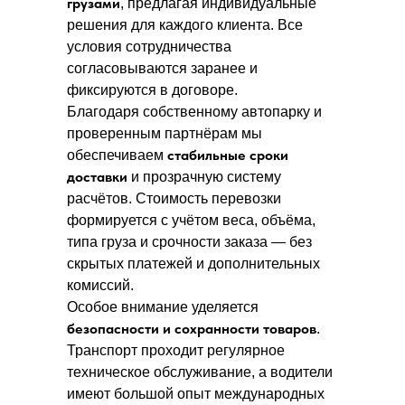
грузами
, предлагая индивидуальные
решения для каждого клиента. Все
условия сотрудничества
согласовываются заранее и
фиксируются в договоре.
Благодаря собственному автопарку и
проверенным партнёрам мы
стабильные сроки
обеспечиваем
доставки
и прозрачную систему
расчётов. Стоимость перевозки
формируется с учётом веса, объёма,
типа груза и срочности заказа — без
скрытых платежей и дополнительных
комиссий.
Особое внимание уделяется
безопасности и сохранности товаров
.
Транспорт проходит регулярное
техническое обслуживание, а водители
имеют большой опыт международных