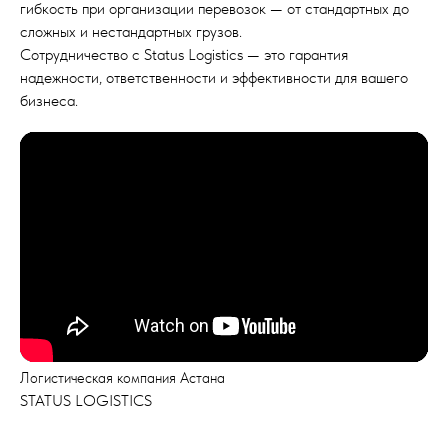
гибкость при организации перевозок — от стандартных до
сложных и нестандартных грузов.
Сотрудничество с Status Logistics — это гарантия
надежности, ответственности и эффективности для вашего
бизнеса.
Логистическая компания Астана
STATUS LOGISTICS